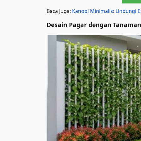
Baca juga:
Kanopi Minimalis: Lindungi
Desain Pagar dengan Tanaman