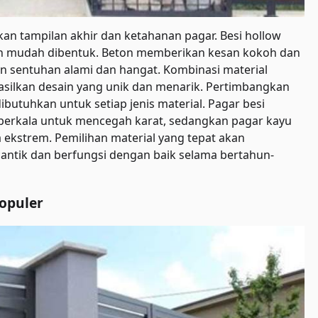
n tampilan akhir dan ketahanan pagar. Besi hollow
 dan mudah dibentuk. Beton memberikan kesan kokoh dan
sentuhan alami dan hangat. Kombinasi material
hasilkan desain yang unik dan menarik. Pertimbangkan
ibutuhkan untuk setiap jenis material. Pagar besi
berkala untuk mencegah karat, sedangkan pagar kayu
ekstrem. Pemilihan material yang tepat akan
cantik dan berfungsi dengan baik selama bertahun-
opuler