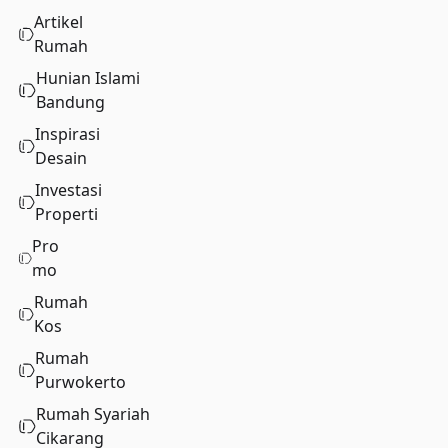
Artikel
Rumah
Hunian Islami
Bandung
Inspirasi
Desain
Investasi
Properti
Pro
mo
Rumah
Kos
Rumah
Purwokerto
Rumah Syariah
Cikarang