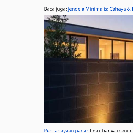
Baca juga:
Jendela Minimalis: Cahaya 
Pencahayaan pagar
tidak hanya menin