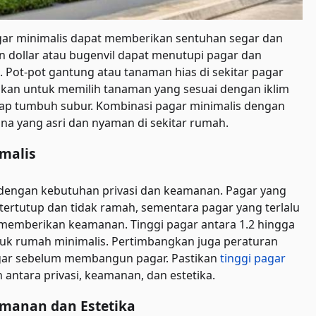
ar minimalis dapat memberikan sentuhan segar dan
 dollar atau bugenvil dapat menutupi pagar dan
 Pot-pot gantung atau tanaman hias di sekitar pagar
kan untuk memilih tanaman yang sesuai dengan iklim
etap tumbuh subur. Kombinasi pagar minimalis dengan
a yang asri dan nyaman di sekitar rumah.
malis
n dengan kebutuhan privasi dan keamanan. Pagar yang
tertutup dan tidak ramah, sementara pagar yang terlalu
memberikan keamanan. Tinggi pagar antara 1.2 hingga
uk rumah minimalis. Pertimbangkan juga peraturan
agar sebelum membangun pagar. Pastikan
tinggi pagar
antara privasi, keamanan, dan estetika.
manan dan Estetika