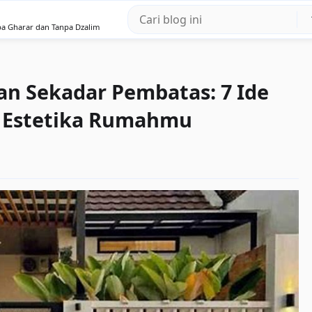
pa Gharar dan Tanpa Dzalim
an Sekadar Pembatas: 7 Ide
 Estetika Rumahmu