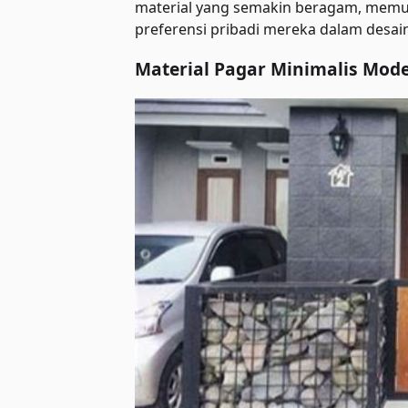
material yang semakin beragam, memu
preferensi pribadi mereka dalam desai
Material Pagar Minimalis Mod