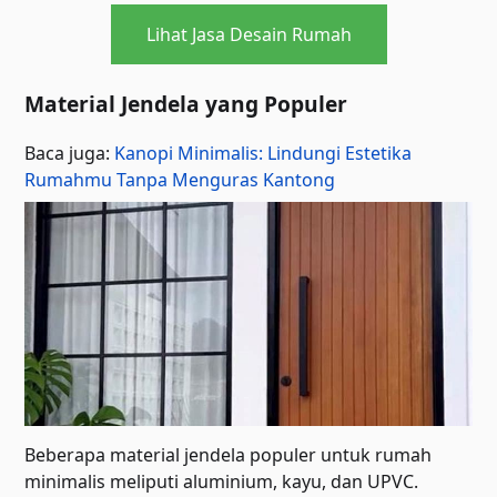
Lihat Jasa Desain Rumah
Material Jendela yang Populer
Baca juga:
Kanopi Minimalis: Lindungi Estetika
Rumahmu Tanpa Menguras Kantong
Beberapa material jendela populer untuk rumah
minimalis meliputi aluminium, kayu, dan UPVC.