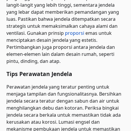
langit-langit yang lebih tinggi, sementara jendela
yang lebar dapat memberikan pemandangan yang
luas. Pastikan bahwa jendela ditempatkan secara
strategis untuk memaksimalkan cahaya alami dan
ventilasi. Gunakan prinsip
proporsi
emas untuk
menciptakan desain jendela yang estetis.
Pertimbangkan juga proporsi antara jendela dan
elemen-elemen lain dalam desain rumah, seperti
pintu, dinding, dan atap.
Tips Perawatan Jendela
Perawatan jendela yang teratur penting untuk
menjaga tampilan dan fungsionalitasnya. Bersihkan
jendela secara teratur dengan sabun dan air untuk
menghilangkan debu dan kotoran. Periksa bingkai
jendela secara berkala untuk memastikan tidak ada
kerusakan atau korosi. Lumasi engsel dan
mekanisme pembukaan jendela untuk memastikan