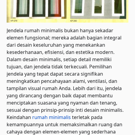
Jendela rumah minimalis bukan hanya sekadar
elemen fungsional; mereka adalah bagian integral
dari desain keseluruhan yang menekankan
kesederhanaan, efisiensi, dan estetika modern.
Dalam desain minimalis, setiap detail memiliki
tujuan, dan jendela tidak terkecuali. Pemilihan
jendela yang tepat dapat secara signifikan
meningkatkan pencahayaan alami, ventilasi, dan
tampilan visual rumah Anda. Lebih dari itu, jendela
yang dirancang dengan baik dapat membantu
menciptakan suasana yang nyaman dan tenang,
sesuai dengan prinsip-prinsip inti desain minimalis.
Keindahan
rumah minimalis
terletak pada
kemampuannya untuk memaksimalkan ruang dan
cahaya dengan elemen-elemen yang sederhana