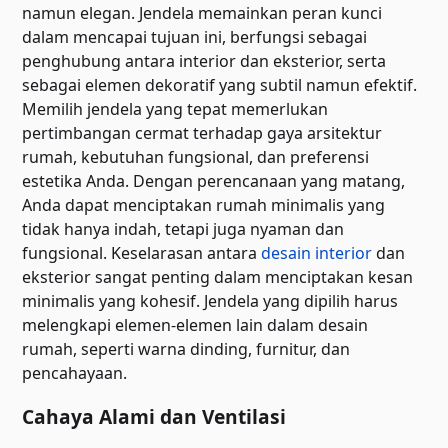
namun elegan. Jendela memainkan peran kunci
dalam mencapai tujuan ini, berfungsi sebagai
penghubung antara interior dan eksterior, serta
sebagai elemen dekoratif yang subtil namun efektif.
Memilih jendela yang tepat memerlukan
pertimbangan cermat terhadap gaya arsitektur
rumah, kebutuhan fungsional, dan preferensi
estetika Anda. Dengan perencanaan yang matang,
Anda dapat menciptakan rumah minimalis yang
tidak hanya indah, tetapi juga nyaman dan
fungsional. Keselarasan antara
desain interior
dan
eksterior sangat penting dalam menciptakan kesan
minimalis yang kohesif. Jendela yang dipilih harus
melengkapi elemen-elemen lain dalam desain
rumah, seperti warna dinding, furnitur, dan
pencahayaan.
Cahaya Alami dan Ventilasi