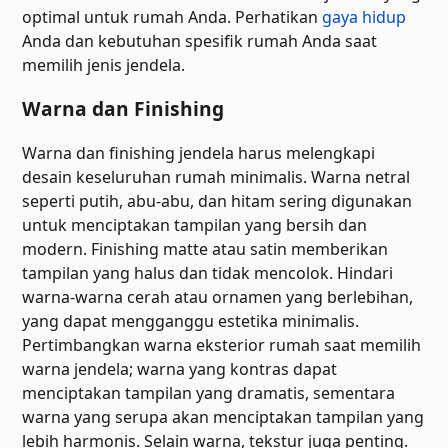
optimal untuk rumah Anda. Perhatikan
gaya hidup
Anda dan kebutuhan spesifik rumah Anda saat
memilih jenis jendela.
Warna dan Finishing
Warna dan finishing jendela harus melengkapi
desain keseluruhan rumah minimalis. Warna netral
seperti putih, abu-abu, dan hitam sering digunakan
untuk menciptakan tampilan yang bersih dan
modern. Finishing matte atau satin memberikan
tampilan yang halus dan tidak mencolok. Hindari
warna-warna cerah atau ornamen yang berlebihan,
yang dapat mengganggu estetika minimalis.
Pertimbangkan warna eksterior rumah saat memilih
warna jendela; warna yang kontras dapat
menciptakan tampilan yang dramatis, sementara
warna yang serupa akan menciptakan tampilan yang
lebih harmonis. Selain warna, tekstur juga penting.