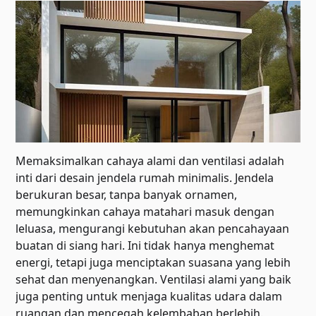
Memaksimalkan cahaya alami dan ventilasi adalah
inti dari desain jendela rumah minimalis. Jendela
berukuran besar, tanpa banyak ornamen,
memungkinkan cahaya matahari masuk dengan
leluasa, mengurangi kebutuhan akan pencahayaan
buatan di siang hari. Ini tidak hanya menghemat
energi, tetapi juga menciptakan suasana yang lebih
sehat dan menyenangkan. Ventilasi alami yang baik
juga penting untuk menjaga kualitas udara dalam
ruangan dan mencegah kelembaban berlebih.