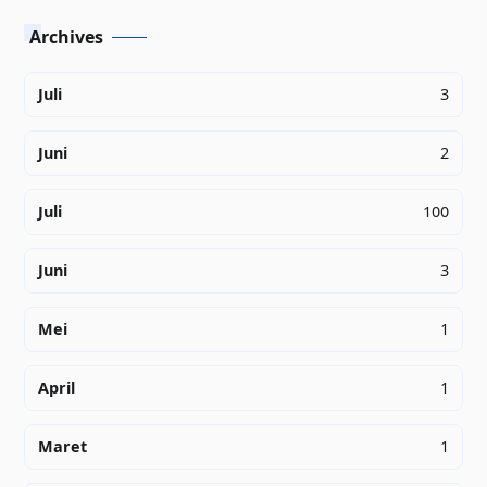
Archives
Juli
3
Juni
2
Juli
100
Juni
3
Mei
1
April
1
Maret
1