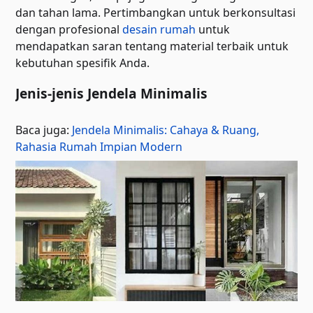
dan tahan lama. Pertimbangkan untuk berkonsultasi
dengan profesional
desain rumah
untuk
mendapatkan saran tentang material terbaik untuk
kebutuhan spesifik Anda.
Jenis-jenis Jendela Minimalis
Baca juga:
Jendela Minimalis: Cahaya & Ruang,
Rahasia Rumah Impian Modern