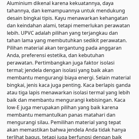
Aluminium dikenal karena kekuatannya, daya
tahannya, dan kemampuannya untuk mendukung
desain bingkai tipis. Kayu menawarkan kehangatan
dan keindahan alami, tetapi memerlukan perawatan
lebih. UPVC adalah pilihan yang terjangkau dan
tahan lama yang membutuhkan sedikit perawatan.
Pilihan material akan tergantung pada anggaran
Anda, preferensi estetika, dan kebutuhan
perawatan. Pertimbangkan juga faktor isolasi
termal; jendela dengan isolasi yang baik akan
membantu mengurangi biaya energi. Selain material
bingkai, jenis kaca juga penting. Kaca berlapis ganda
atau tiga lapis menawarkan isolasi termal yang lebih
baik dan membantu mengurangi kebisingan. Kaca
low-E juga merupakan pilihan yang baik karena
membantu memantulkan panas matahari dan
mengurangi silau. Pemilihan material yang tepat
akan memastikan bahwa jendela Anda tidak hanya
terlihat bagus, tetapi juga berfungsi dengan baik