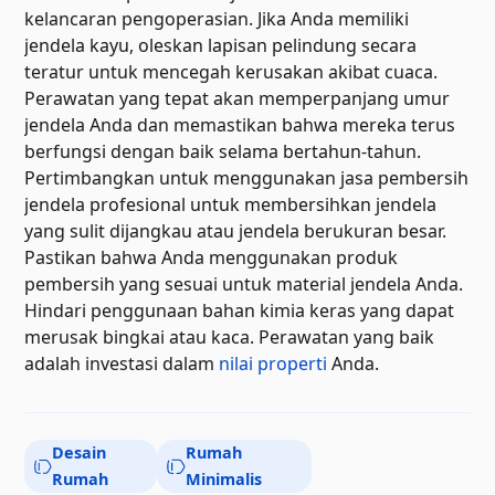
kelancaran pengoperasian. Jika Anda memiliki
jendela kayu, oleskan lapisan pelindung secara
teratur untuk mencegah kerusakan akibat cuaca.
Perawatan yang tepat akan memperpanjang umur
jendela Anda dan memastikan bahwa mereka terus
berfungsi dengan baik selama bertahun-tahun.
Pertimbangkan untuk menggunakan jasa pembersih
jendela profesional untuk membersihkan jendela
yang sulit dijangkau atau jendela berukuran besar.
Pastikan bahwa Anda menggunakan produk
pembersih yang sesuai untuk material jendela Anda.
Hindari penggunaan bahan kimia keras yang dapat
merusak bingkai atau kaca. Perawatan yang baik
adalah investasi dalam
nilai properti
Anda.
Desain
Rumah
Rumah
Minimalis