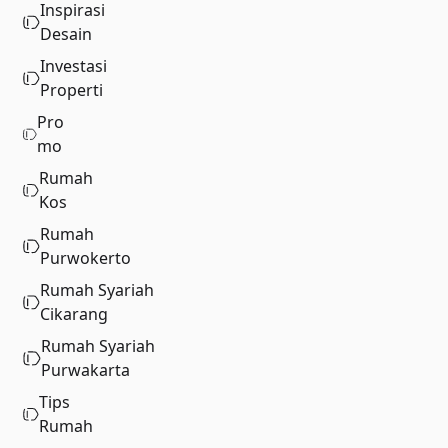
Inspirasi
Desain
Investasi
Properti
Pro
mo
Rumah
Kos
Rumah
Purwokerto
Rumah Syariah
Cikarang
Rumah Syariah
Purwakarta
Tips
Rumah