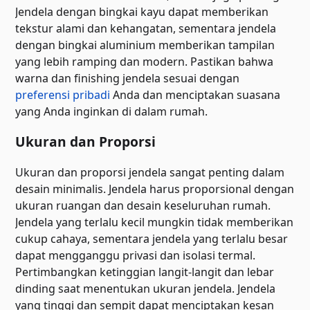
Jendela dengan bingkai kayu dapat memberikan
tekstur alami dan kehangatan, sementara jendela
dengan bingkai aluminium memberikan tampilan
yang lebih ramping dan modern. Pastikan bahwa
warna dan finishing jendela sesuai dengan
preferensi pribadi
Anda dan menciptakan suasana
yang Anda inginkan di dalam rumah.
Ukuran dan Proporsi
Ukuran dan proporsi jendela sangat penting dalam
desain minimalis. Jendela harus proporsional dengan
ukuran ruangan dan desain keseluruhan rumah.
Jendela yang terlalu kecil mungkin tidak memberikan
cukup cahaya, sementara jendela yang terlalu besar
dapat mengganggu privasi dan isolasi termal.
Pertimbangkan ketinggian langit-langit dan lebar
dinding saat menentukan ukuran jendela. Jendela
yang tinggi dan sempit dapat menciptakan kesan