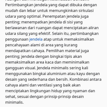
Pertimbangkan jendela yang dapat dibuka dengan
mudah dan lebar untuk memungkinkan sirkulasi
udara yang optimal. Penempatan jendela juga
penting; menempatkan jendela di sisi yang
berlawanan dari ruangan dapat menciptakan aliran
udara silang yang efektif. Selain itu, pertimbangkan
penggunaan
jendela
atap untuk memaksimalkan
pencahayaan alami di area yang kurang
mendapatkan cahaya. Pemilihan material juga
penting; jendela dengan bingkai tipis akan
memaksimalkan area kaca dan meminimalkan
gangguan visual. Jendela minimalis sering kali
menggunakan bingkai aluminium atau kayu dengan
desain yang sederhana dan bersih. Kombinasi antara
cahaya alami dan ventilasi yang baik akan
menciptakan lingkungan hidup yang nyaman dan
sehat, sesuai dengan prinsip-prinsip desain
minimalis.